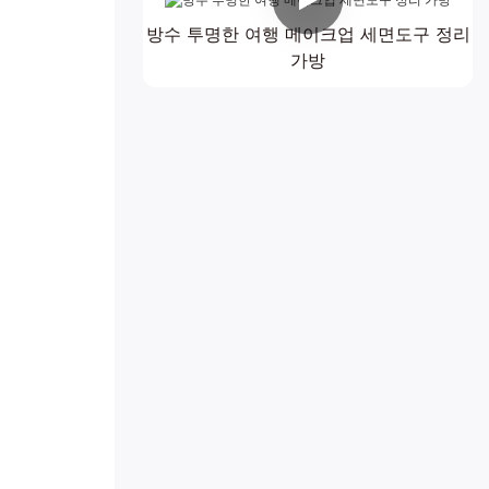
방수 투명한 여행 메이크업 세면도구 정리
가방