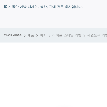
10년 동안 가방 디자인, 생산, 판매 전문 회사입니다.
Yiwu Jiafa
제품
바지
라이프 스타일 가방
세면도구 가