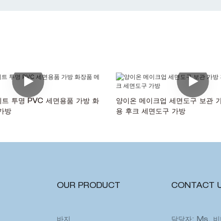
세트 투명 PVC 세면용품 가방 화
양이온 메이크업 세면도구 보관 
가방
용 후크 세면도구 가방
OUR PRODUCT
CONTACT 
바지
담당자: Ms. 