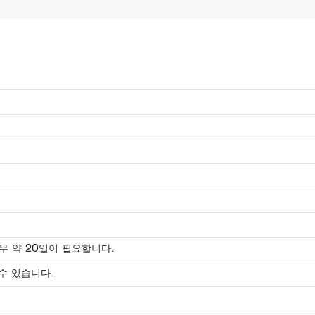
우 약 20일이 필요합니다.
수 있습니다.