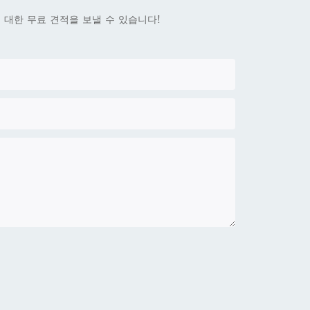
대한 무료 견적을 보낼 수 있습니다!