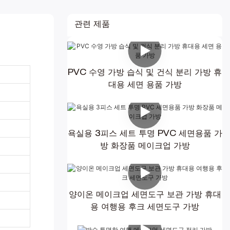
관련 제품
PVC 수영 가방 습식 및 건식 분리 가방 휴
대용 세면 용품 가방
욕실용 3피스 세트 투명 PVC 세면용품 가
방 화장품 메이크업 가방
양이온 메이크업 세면도구 보관 가방 휴대
용 여행용 후크 세면도구 가방