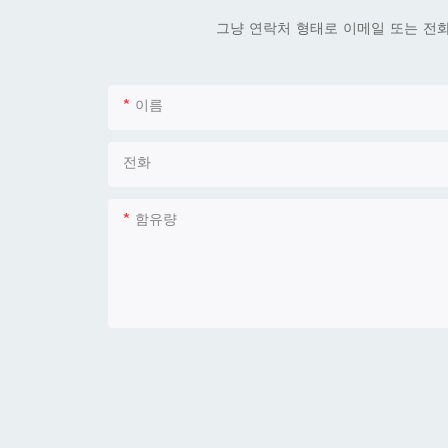
그냥 연락처 형태로 이메일 또는 전
이름
전화
함유량