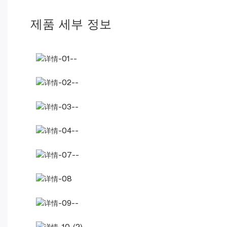
제품 세부 정보