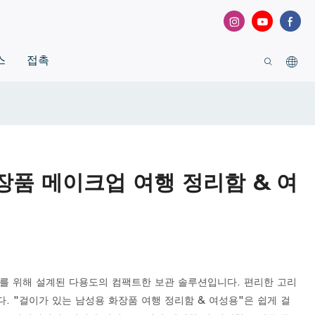
스
접촉
장품 메이크업 여행 정리함 & 여
를 위해 설계된 다용도의 컴팩트한 보관 솔루션입니다. 편리한 고리
다. "걸이가 있는 남성용 화장품 여행 정리함 & 여성용"은 쉽게 걸