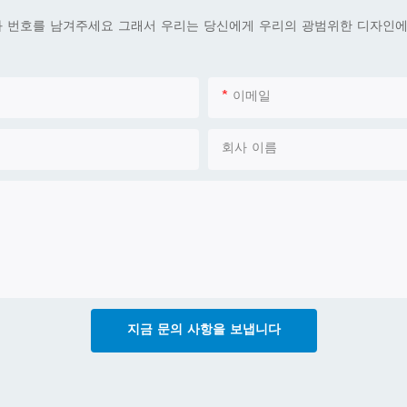
화 번호를 남겨주세요 그래서 우리는 당신에게 우리의 광범위한 디자인에 
이메일
회사 이름
지금 문의 사항을 보냅니다