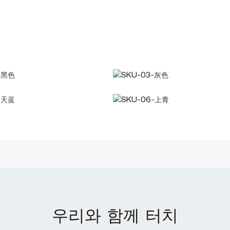
우리와 함께 터치