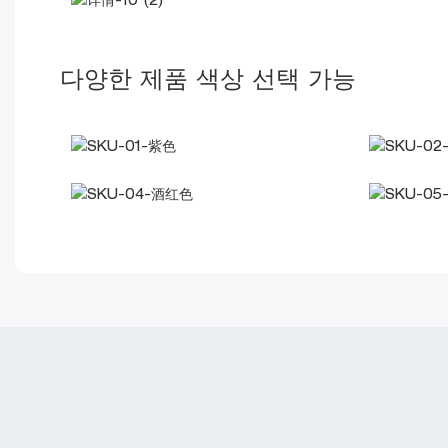
다양한 제품 색상 선택 가능