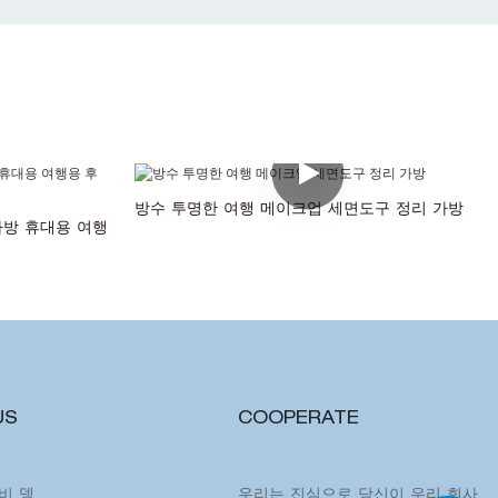
방수 투명한 여행 메이크업 세면도구 정리 가방
가방 휴대용 여행
US
COOPERATE
비비 뎅
우리는 진심으로 당신이 우리 회사