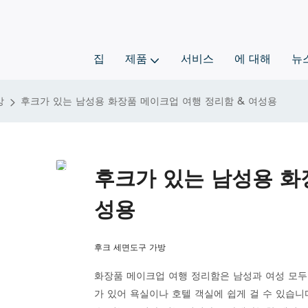
집
제품
서비스
에 대해
뉴
방
후크가 있는 남성용 화장품 메이크업 여행 정리함 & 여성용
후크가 있는 남성용 화
성용
후크 세면도구 가방
화장품 메이크업 여행 정리함은 남성과 여성 모두
가 있어 욕실이나 호텔 객실에 쉽게 걸 수 있습니