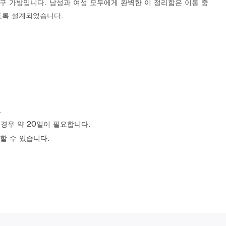
구 가방입니다. 남성과 여성 모두에게 완벽한 이 정리함은 이동 중
도록 설계되었습니다.
.
 경우 약 20일이 필요합니다.
할 수 있습니다.