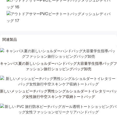
関連製品
キャンバス夏の新しいショルダーハンドバッグ大容量学生指導バッグフ
ァッション旅行ショッピングバッグ卸売
新しいメッシュビーチバッグ男性シングルショルダートイレタリーバッ
グ女性旅行中空スキンケア収納トートバッグ