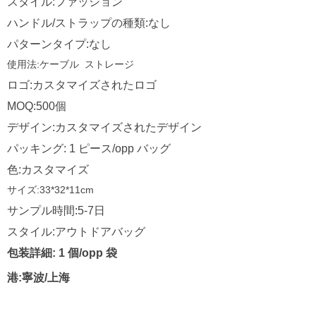
スタイル:ファッション
ハンドル/ストラップの種類:なし
パターンタイプ:なし
使用法:ケーブル
ストレージ
ロゴ:カスタマイズされたロゴ
MOQ:500個
デザイン:カスタマイズされたデザイン
パッキング: 1 ピース/opp バッグ
色:カスタマイズ
サイズ:33*32*11cm
サンプル時間:5-7日
スタイル:アウトドアバッグ
包装詳細: 1 個/opp 袋
港:寧波/上海