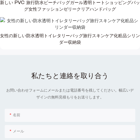
新しい PVC 旅行防水ビーチバッグガール透明トートショッピングバッ
グ女性ファッションゼリークリアハンドバッグ
女性の新しい防水透明トイレタリーバッグ旅行スキンケア化粧品シリン
ダー収納袋
私たちと連絡を取り合う
お問い合わせフォームにメールまたは電話番号を残してください。幅広いデ
ザインの無料見積もりをお送りします。
名前
メール