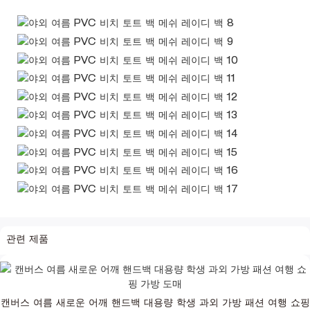
관련 제품
캔버스 여름 새로운 어깨 핸드백 대용량 학생 과외 가방 패션 여행 쇼핑