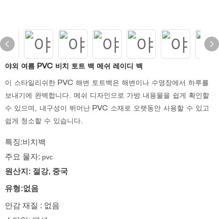
야외 여름 PVC 비치 토트 백 메쉬 레이디 백
이 스타일리쉬한 PVC 해변 토트백은 해변이나 수영장에서 하루를
보내기에 완벽합니다. 메쉬 디자인으로 가방 내용물을 쉽게 확인할
수 있으며, 내구성이 뛰어난 PVC 소재로 오랫동안 사용할 수 있고
쉽게 청소할 수 있습니다.
특징:비치백
주요 물자:
pvc
원산지: 절강, 중국
유형:없음
안감 재질 : 없음