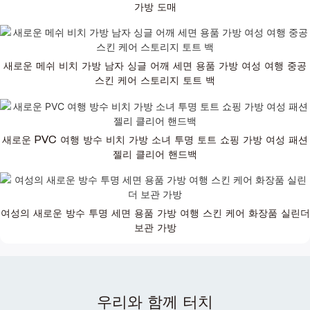
가방 도매
새로운 메쉬 비치 가방 남자 싱글 어깨 세면 용품 가방 여성 여행 중공
스킨 케어 스토리지 토트 백
새로운 PVC 여행 방수 비치 가방 소녀 투명 토트 쇼핑 가방 여성 패션
젤리 클리어 핸드백
여성의 새로운 방수 투명 세면 용품 가방 여행 스킨 케어 화장품 실린더
보관 가방
우리와 함께 터치