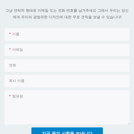
그냥 연락처 형태로 이메일 또는 전화 번호를 남겨주세요 그래서 우리는 당신
에게 우리의 광범위한 디자인에 대한 무료 견적을 보낼 수 있습니다!
이름
이메일
전화
회사 이름
함유량
지금 문의 사항을 보냅니다