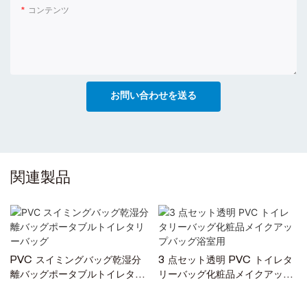
コンテンツ
お問い合わせを送る
関連製品
PVC スイミングバッグ乾湿分
3 点セット透明 PVC トイレタ
離バッグポータブルトイレタリ
リーバッグ化粧品メイクアップ
ーバッグ
バッグ浴室用