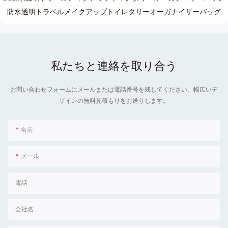
防水透明トラベルメイクアップトイレタリーオーガナイザーバッグ
私たちと連絡を取り合う
お問い合わせフォームにメールまたは電話番号を残してください。幅広いデ
ザインの無料見積もりをお送りします。
名前
メール
電話
会社名