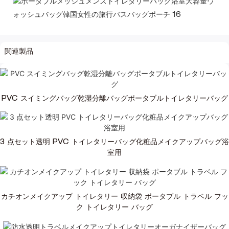
関連製品
PVC スイミングバッグ乾湿分離バッグポータブルトイレタリーバッグ
3 点セット透明 PVC トイレタリーバッグ化粧品メイクアップバッグ浴
室用
カチオンメイクアップ トイレタリー 収納袋 ポータブル トラベル フッ
ク トイレタリー バッグ