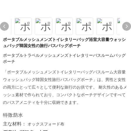
ポータブルメッシュメンズトイレタリーバッグ浴室大容量ウォッシ
ュバッグ韓国女性の旅行バスバッグポーチ
ポータブルトラベルメッシュメンズトイレタリーバスルームバッグ
ポーチ
「ポータブルメッシュメンズトイレタリーバッグバスルーム大容量
ウォッシュバッグ韓国女性旅行バスバッグポーチ」は、男性と女性
の両方にとって広々として便利な旅行のお供です。 耐久性のあるメ
ッシュ素材で作られており、コンパクトなポーチデザインですべて
のバスアメニティを十分に収納できます。
特徴:防水
主な材料：
オックスフォード布