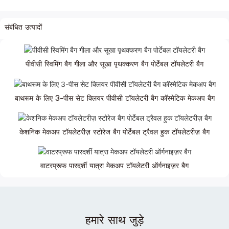
संबंधित उत्पादों
पीवीसी स्विमिंग बैग गीला और सूखा पृथक्करण बैग पोर्टेबल टॉयलेटरी बैग
बाथरूम के लिए 3-पीस सेट क्लियर पीवीसी टॉयलेटरी बैग कॉस्मेटिक मेकअप बैग
केशनिक मेकअप टॉयलेटरीज़ स्टोरेज बैग पोर्टेबल ट्रैवल हुक टॉयलेटरीज़ बैग
वाटरप्रूफ पारदर्शी यात्रा मेकअप टॉयलेटरी ऑर्गनाइज़र बैग
हमारे साथ जुड़े