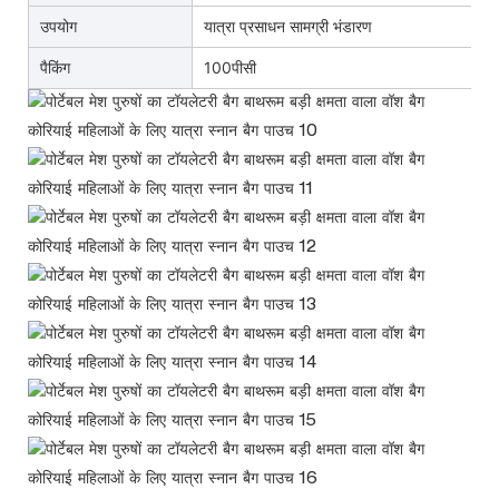
उपयोग
यात्रा प्रसाधन सामग्री भंडारण
पैकिंग
100पीसी