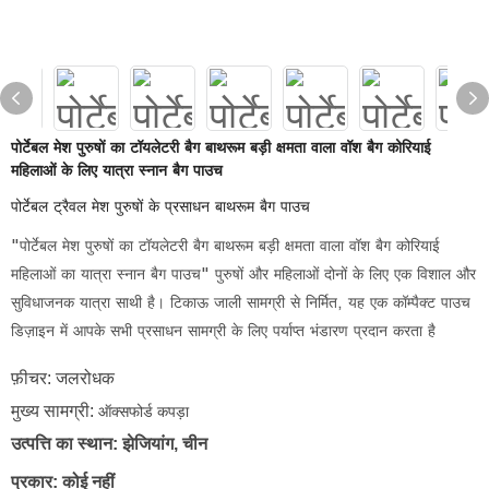
पोर्टेबल मेश पुरुषों का टॉयलेटरी बैग बाथरूम बड़ी क्षमता वाला वॉश बैग कोरियाई
महिलाओं के लिए यात्रा स्नान बैग पाउच
पोर्टेबल ट्रैवल मेश पुरुषों के प्रसाधन बाथरूम बैग पाउच
"पोर्टेबल मेश पुरुषों का टॉयलेटरी बैग बाथरूम बड़ी क्षमता वाला वॉश बैग कोरियाई
महिलाओं का यात्रा स्नान बैग पाउच" पुरुषों और महिलाओं दोनों के लिए एक विशाल और
सुविधाजनक यात्रा साथी है। टिकाऊ जाली सामग्री से निर्मित, यह एक कॉम्पैक्ट पाउच
डिज़ाइन में आपके सभी प्रसाधन सामग्री के लिए पर्याप्त भंडारण प्रदान करता है
फ़ीचर: जलरोधक
मुख्य सामग्री:
ऑक्सफोर्ड कपड़ा
उत्पत्ति का स्थान: झेजियांग, चीन
प्रकार: कोई नहीं