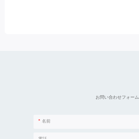
お問い合わせフォーム
名前