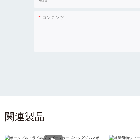
電話
コンテンツ
関連製品