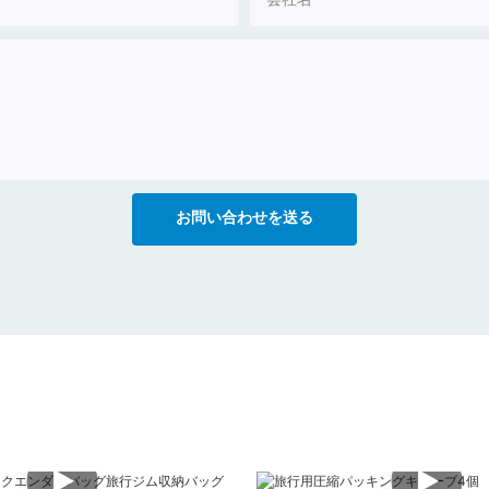
会社名
お問い合わせを送る