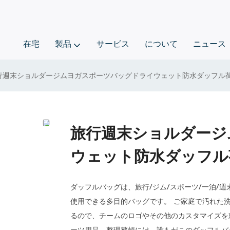
在宅
製品
サービス
について
ニュース
行週末ショルダージムヨガスポーツバッグドライウェット防水ダッフル
旅行週末ショルダージ
ウェット防水ダッフル
ダッフルバッグは、旅行/ジム/スポーツ/一泊/
使用できる多目的バッグです。 ご家庭で汚れた
るので、チームのロゴやその他のカスタマイズを