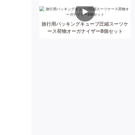
旅行用パッキングキューブ圧縮スーツケ
ース荷物オーガナイザー8個セット