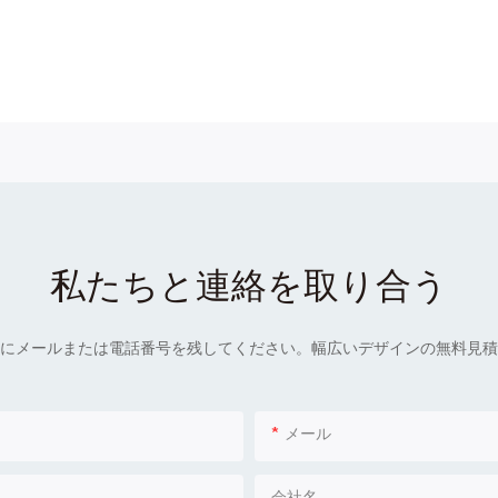
私たちと連絡を取り合う
にメールまたは電話番号を残してください。幅広いデザインの無料見積
メール