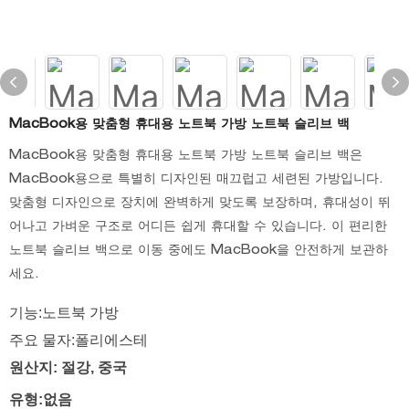
MacBook용 맞춤형 휴대용 노트북 가방 노트북 슬리브 백
MacBook용 맞춤형 휴대용 노트북 가방 노트북 슬리브 백은
MacBook용으로 특별히 디자인된 매끄럽고 세련된 가방입니다.
맞춤형 디자인으로 장치에 완벽하게 맞도록 보장하며, 휴대성이 뛰
어나고 가벼운 구조로 어디든 쉽게 휴대할 수 있습니다. 이 편리한
노트북 슬리브 백으로 이동 중에도 MacBook을 안전하게 보관하
세요.
기능:노트북 가방
주요 물자:폴리에스테
원산지: 절강, 중국
유형:없음