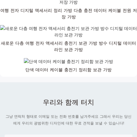
여행 전자 디지털 액세서리 정리 가방 다층 충전 데이터 케이블 전원 저
장 가방
새로운 다층 여행 전자 액세서리 충전기 보관 가방 방수 디지털 데이터
라인 보관 가방
단색 데이터 케이블 충전기 정리함 보관 가방
우리와 함께 터치
그냥 연락처 형태로 이메일 또는 전화 번호를 남겨주세요 그래서 우리는 당신
에게 우리의 광범위한 디자인에 대한 무료 견적을 보낼 수 있습니다!