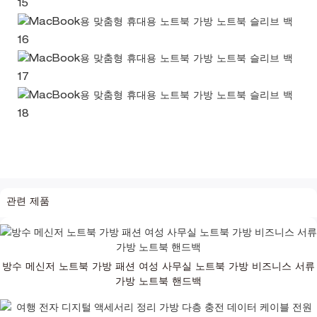
관련 제품
방수 메신저 노트북 가방 패션 여성 사무실 노트북 가방 비즈니스 서류
가방 노트북 핸드백