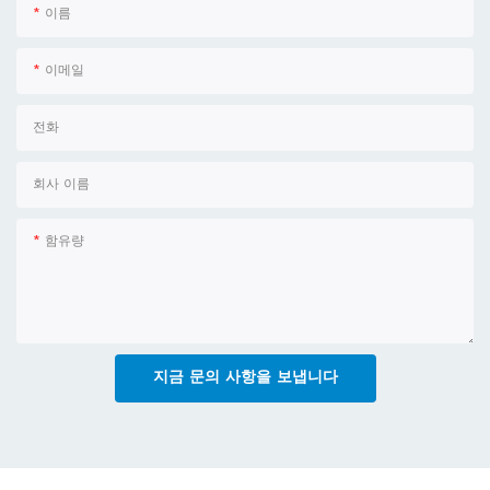
이름
이메일
전화
회사 이름
함유량
지금 문의 사항을 보냅니다