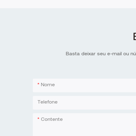
Basta deixar seu e-mail ou n
Nome
Telefone
Contente