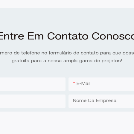
Entre Em Contato Conosc
úmero de telefone no formulário de contato para que po
gratuita para a nossa ampla gama de projetos!
E-Mail
Nome Da Empresa