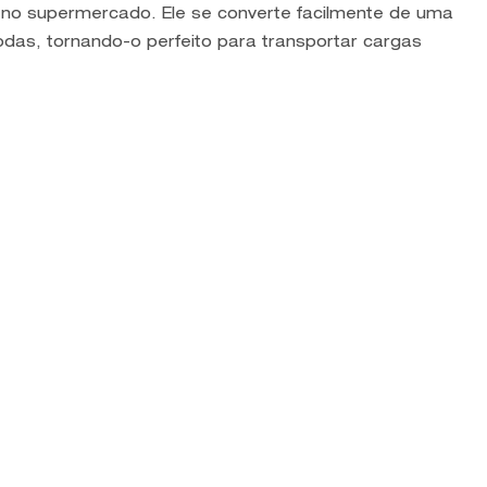
 no supermercado. Ele se converte facilmente de uma
das, tornando-o perfeito para transportar cargas