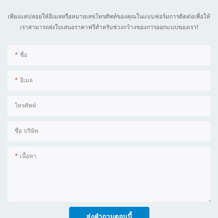
เพียงแค่ปล่อยให้อีเมลหรือหมายเลขโทรศัพท์ของคุณในแบบฟอร์มการติดต่อเพื่อให้
เราสามารถส่งใบเสนอราคาฟรีสำหรับช่วงกว้างของการออกแบบของเรา!
ชื่อ
อีเมล
โทรศัพท์
ชื่อ บริษัท
เนื้อหา
ส่งคำถามตอนนี้