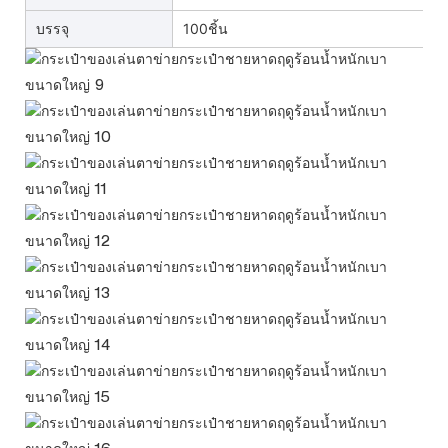
บรรจุ
100ชิ้น