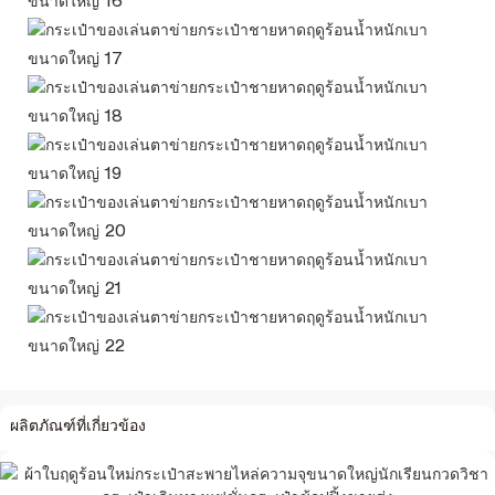
ผลิตภัณฑ์ที่เกี่ยวข้อง