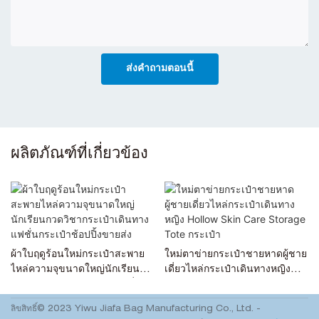
ส่งคำถามตอนนี้
ผลิตภัณฑ์ที่เกี่ยวข้อง
ผ้าใบฤดูร้อนใหม่กระเป๋าสะพาย
ใหม่ตาข่ายกระเป๋าชายหาดผู้ชาย
ไหล่ความจุขนาดใหญ่นักเรียน
เดี่ยวไหล่กระเป๋าเดินทางหญิง
กวดวิชากระเป๋าเดินทางแฟชั่น
Hollow Skin Care Storage
กระเป๋าช้อปปิ้งขายส่ง
Tote กระเป๋า
ลิขสิทธิ์© 2023 Yiwu Jiafa Bag Manufacturing Co., Ltd. -