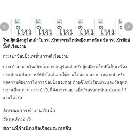
ใหม่ผู้หญิงฤดูร้อนผ้าใบกระเป๋าสะพายไหล่หญิงเกาหลีแฟชั่นกระเป๋าช้อป
ปิ้งที่เรียบง่าย
กระเป๋าช้อปปิ้งแฟชั่นเกาหลีเรียบง่าย
กระเป๋าสะพายไหล่ผ้าแคนวาสฤดูร้อนสำหรับผู้หญิงรุ่นใหม่นี้เป็นเครื่อง
ประดับแฟชั่นเกาหลีที่มีสไตล์และใช้งานได้หลากหลาย เหมาะสำหรับ
ทุกความต้องการในการช้อปปิ้งของคุณ ด้วยดีไซน์เรียบง่ายและวัสดุแค
นวาสที่ทนทาน กระเป๋าใบนี้จึงเหมาะอย่างยิ่งสำหรับลุคทันสมัยและใช้
งานได้จริง
ลักษณะการทำงาน:กันน้ำ
วัสดุหลัก:
ผ้าใบ
สถานที่กำเนิด:เจ้อเจียงประเทศจีน