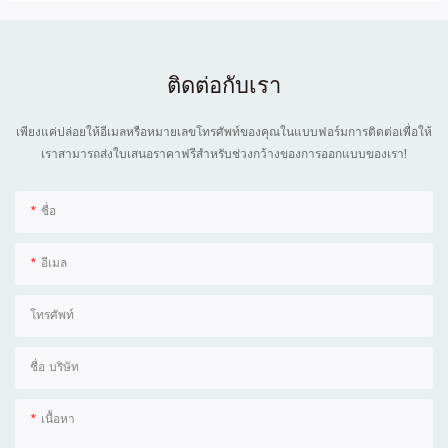
ติดต่อกับเรา
เพียงแค่ปล่อยให้อีเมลหรือหมายเลขโทรศัพท์ของคุณในแบบฟอร์มการติดต่อเพื่อให้
เราสามารถส่งใบเสนอราคาฟรีสำหรับช่วงกว้างของการออกแบบของเรา!
ชื่อ
อีเมล
โทรศัพท์
ชื่อ บริษัท
เนื้อหา