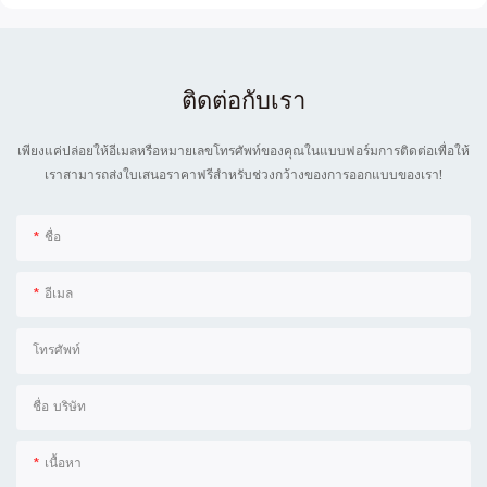
ติดต่อกับเรา
เพียงแค่ปล่อยให้อีเมลหรือหมายเลขโทรศัพท์ของคุณในแบบฟอร์มการติดต่อเพื่อให้
เราสามารถส่งใบเสนอราคาฟรีสำหรับช่วงกว้างของการออกแบบของเรา!
ชื่อ
อีเมล
โทรศัพท์
ชื่อ บริษัท
เนื้อหา