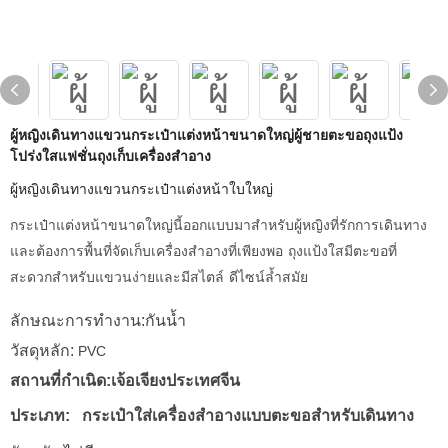
ผู้หญิงเดินทางแขวนกระเป๋าแต่งหน้าขนาดใหญ่ผู้ชายตะขอถุงแป้ง
โปร่งใสแฟชั่นถุงเก็บเครื่องสำอาง
ผู้หญิงเดินทางแขวนกระเป๋าแต่งหน้าใบใหญ่
กระเป๋าแต่งหน้าขนาดใหญ่นี้ออกแบบมาสำหรับผู้หญิงที่รักการเดินทาง
และต้องการพื้นที่จัดเก็บเครื่องสำอางที่เพียงพอ ถุงแป้งใสมีตะขอที่
สะดวกสำหรับแขวนง่ายและมีสไตล์ ดีไซน์ล้ำสมัย
ลักษณะการทำงาน:กันน้ำ
วัสดุหลัก:
PVC
สถานที่กำเนิด:เจ้อเจียงประเทศจีน
ประเภท:
กระเป๋าใส่เครื่องสำอางแบบตะขอสำหรับเดินทาง