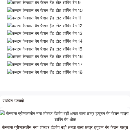
संबंधित उत्पादों
कैनवास ग्रीष्मकालीन नया शोल्डर हैंडबैग बड़ी क्षमता वाला छात्र ट्यूशन बैग फैशन यात्रा