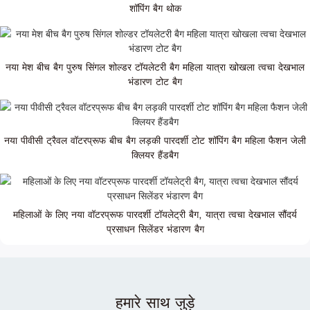
शॉपिंग बैग थोक
नया मेश बीच बैग पुरुष सिंगल शोल्डर टॉयलेटरी बैग महिला यात्रा खोखला त्वचा देखभाल
भंडारण टोट बैग
नया पीवीसी ट्रैवल वॉटरप्रूफ बीच बैग लड़की पारदर्शी टोट शॉपिंग बैग महिला फैशन जेली
क्लियर हैंडबैग
महिलाओं के लिए नया वॉटरप्रूफ पारदर्शी टॉयलेट्री बैग, यात्रा त्वचा देखभाल सौंदर्य
प्रसाधन सिलेंडर भंडारण बैग
हमारे साथ जुड़े