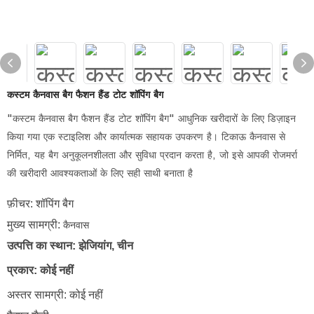
कस्टम कैनवास बैग फैशन हैंड टोट शॉपिंग बैग
"कस्टम कैनवास बैग फैशन हैंड टोट शॉपिंग बैग" आधुनिक खरीदारों के लिए डिज़ाइन
किया गया एक स्टाइलिश और कार्यात्मक सहायक उपकरण है। टिकाऊ कैनवास से
निर्मित, यह बैग अनुकूलनशीलता और सुविधा प्रदान करता है, जो इसे आपकी रोजमर्रा
की खरीदारी आवश्यकताओं के लिए सही साथी बनाता है
फ़ीचर: शॉपिंग बैग
मुख्य सामग्री:
कैनवास
उत्पत्ति का स्थान: झेजियांग, चीन
प्रकार: कोई नहीं
अस्तर सामग्री: कोई नहीं