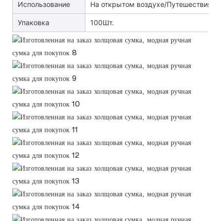
Использование
На открытом воздухе/Путешествия
Упаковка
100Шт.