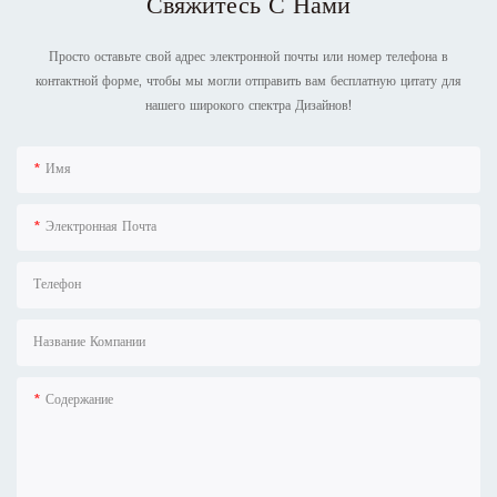
Свяжитесь С Нами
Просто оставьте свой адрес электронной почты или номер телефона в
контактной форме, чтобы мы могли отправить вам бесплатную цитату для
нашего широкого спектра Дизайнов!
Имя
Электронная Почта
Телефон
Название Компании
Содержание