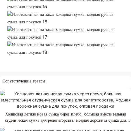
Сопутствующие товары
Холщовая летняя новая сумка через плечо, большая вместительная
студенческая сумка для репетиторства, модная дорожная сумка для
покупок, оптовая продажа