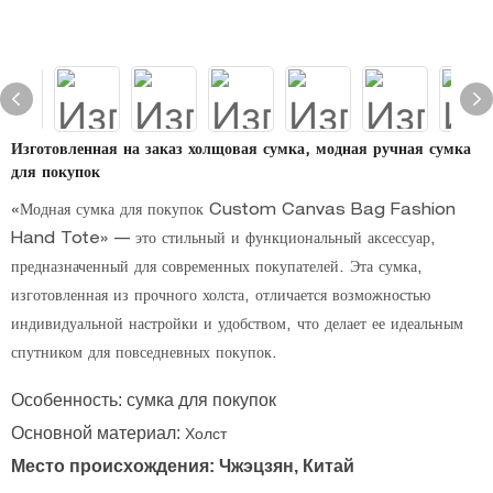
Изготовленная на заказ холщовая сумка, модная ручная сумка
для покупок
«Модная сумка для покупок Custom Canvas Bag Fashion
Hand Tote» — это стильный и функциональный аксессуар,
предназначенный для современных покупателей. Эта сумка,
изготовленная из прочного холста, отличается возможностью
индивидуальной настройки и удобством, что делает ее идеальным
спутником для повседневных покупок.
Особенность: сумка для покупок
Основной материал:
Холст
Место происхождения: Чжэцзян, Китай