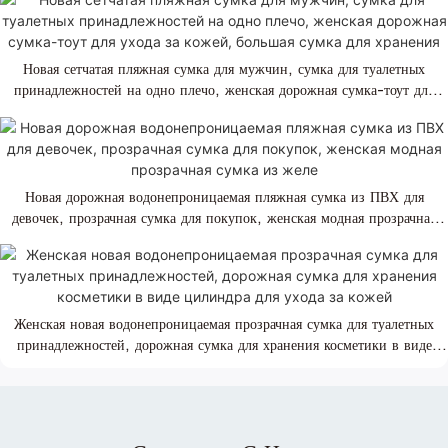
Новая сетчатая пляжная сумка для мужчин, сумка для туалетных
принадлежностей на одно плечо, женская дорожная сумка-тоут для
ухода за кожей, большая сумка для хранения
Новая дорожная водонепроницаемая пляжная сумка из ПВХ для
девочек, прозрачная сумка для покупок, женская модная прозрачная
сумка из желе
Женская новая водонепроницаемая прозрачная сумка для туалетных
принадлежностей, дорожная сумка для хранения косметики в виде
цилиндра для ухода за кожей