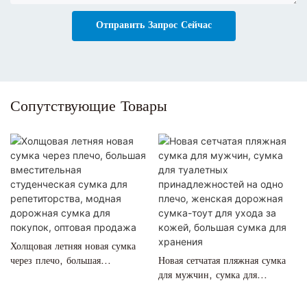
Отправить Запрос Сейчас
Сопутствующие Товары
Холщовая летняя новая сумка
через плечо, большая
Новая сетчатая пляжная сумка
вместительная студенческая
для мужчин, сумка для
сумка для репетиторства,
туалетных принадлежностей на
модная дорожная сумка для
одно плечо, женская дорожная