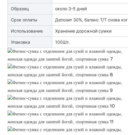
Образец
около 3-5 дней
Срок оплаты
Депозит 30%, баланс T/T снова копия 
Использование
Хранение дорожной сумки
Упаковка
100Шт.