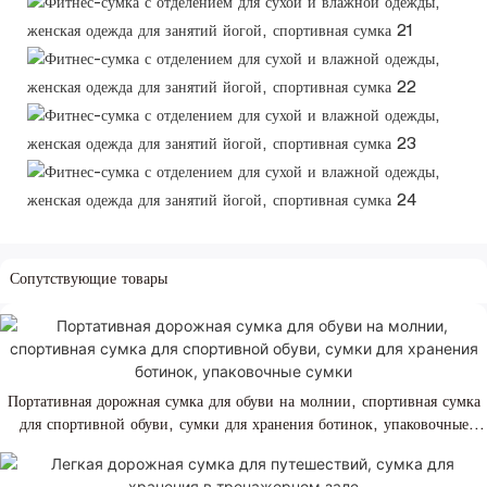
Сопутствующие товары
Портативная дорожная сумка для обуви на молнии, спортивная сумка
для спортивной обуви, сумки для хранения ботинок, упаковочные
сумки