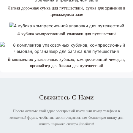
Легкая дорожная сумка для путешествий, сумка для хранения в
тренажерном зале
4 кубика компрессионной упаковки для путешествий
8 комплектов упаковочных кубиков, компрессионный чемодан,
органайзер для багажа для путешествий
Свяжитесь С Нами
Просто оставьте свой адрес электронной почты или номер телефона в
контактной форме, чтобы мы могли отправить вам бесплатную цитату для
нашего широкого спектра Дизайнов!