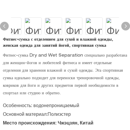
Фитнес-сумка с отделением для сухой и влажной одежды,
женская одежда для занятий йогой, спортивная сумка
Фитнес-сумка Dry and Wet Separation специально разработана
для женщин-йогов и любителей фитнеса и имеет отдельные
отделения для хранения влажной и сухой одежды. Эта спортивная
сумка идеально подходит для переноски тренировочной одежды,
ковриков для йоги и других предметов первой необходимости в
спортзал или студию и обратно.
Особенность: водонепроницаемый
Основной материал:Полиэстер
Место происхождения: Чжэцзян, Китай