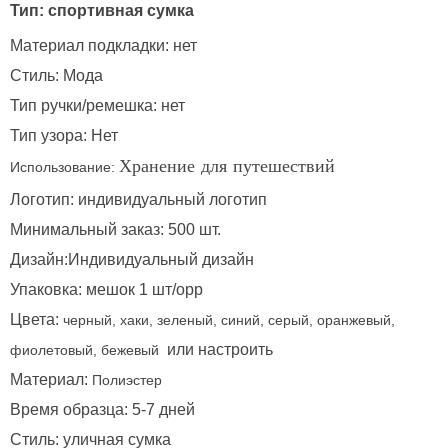
Тип: спортивная сумка
Материал подкладки: нет
Стиль: Мода
Тип ручки/ремешка: нет
Тип узора: Нет
Использование:
Хранение для путешествий
Логотип: индивидуальный логотип
Минимальный заказ: 500 шт.
Дизайн:Индивидуальный дизайн
Упаковка: мешок 1 шт/opp
Цвета:
черный, хаки, зеленый, синий, серый, оранжевый,
или настроить
фиолетовый, бежевый
Материал:
Полиэстер
Время образца: 5-7 дней
Стиль: уличная сумка