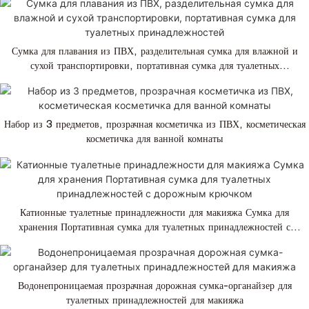
Сумка для плавания из ПВХ, разделительная сумка для влажной и
сухой транспортировки, портативная сумка для туалетных
принадлежностей
Набор из 3 предметов, прозрачная косметичка из ПВХ, косметическая
косметичка для ванной комнаты
Катионные туалетные принадлежности для макияжа Сумка для
хранения Портативная сумка для туалетных принадлежностей с
дорожным крючком
Водонепроницаемая прозрачная дорожная сумка-органайзер для
туалетных принадлежностей для макияжа