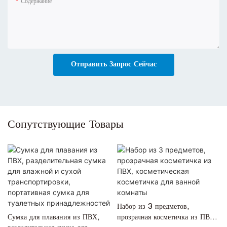
Содержание
Отправить Запрос Сейчас
Сопутствующие Товары
Набор из 3 предметов,
Сумка для плавания из ПВХ,
прозрачная косметичка из ПВХ,