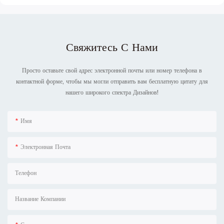
Свяжитесь С Нами
Просто оставьте свой адрес электронной почты или номер телефона в
контактной форме, чтобы мы могли отправить вам бесплатную цитату для
нашего широкого спектра Дизайнов!
Имя
Электронная Почта
Телефон
Название Компании