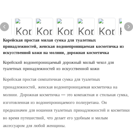
Корейская простая милая сумка для туалетных
принадлежностей, женская водонепроницаемая косметичка из
искусственной кожи на молнии, дорожная косметичка
Корейский водонепроницаемый дорожный милый чехол для
туалетных принадлежностей из искусственной кожи
Корейская простая симпатичная сумка для туалетных
принадлежностей, женская водонепроницаемая косметичка на
молнии. Дорожная косметичка — это компактная и стильная сумка,
изготовленная из водонепроницаемого полиуретана. Он
предназначен для ношения туалетных принадлежностей и косметики
во время путешествий, что делает его удобным и милым
аксессуаром для любой женщины.