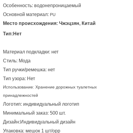
Особенность: водонепроницаемый
Основной материал:
PU
Место происхождения: Чжэцзян, Китай
Тип:Нет
Материал подкладки: нет
Стиль: Мода
Тип ручки/ремешка: нет
Тип узора: Нет
Использование:
Хранение дорожных туалетных
принадлежностей
Логотип: индивидуальный логотип
Минимальный заказ: 500 шт.
Дизайн:Индивидуальный дизайн
Упаковка: мешок 1 шт/opp