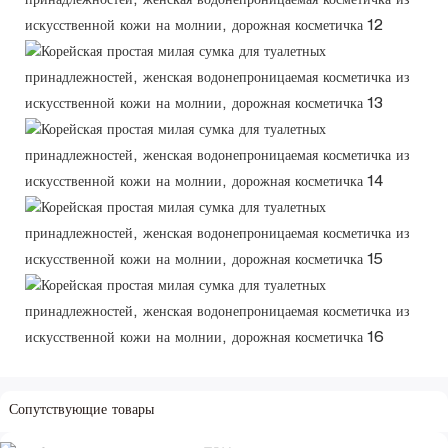
Сопутствующие товары