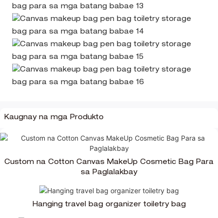
Kaugnay na mga Produkto
Custom na Cotton Canvas MakeUp Cosmetic Bag Para
sa Paglalakbay
Hanging travel bag organizer toiletry bag