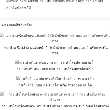
ผลิตภัณฑ์ที่เกี่ยวข้อง
กระเป๋าเครื่องสำอางแต่งหน้าผ้าใบผ้าฝ้ายแบบกำหนดเองสำหรับการเดิน
ทาง
กระเป๋าเดินทางแบบแขวน กระเป๋าใส่อุปกรณ์อาบน้ำ
ถุงเก็บผ้าอนามัย กระเป๋าใส่เครื่องสำอางขนาดเล็ก
กระเป๋าใส่เครื่องสำอาง กระเป๋าเดินทาง ขนยาว กระเป๋าเก็บเครื่องสำอาง