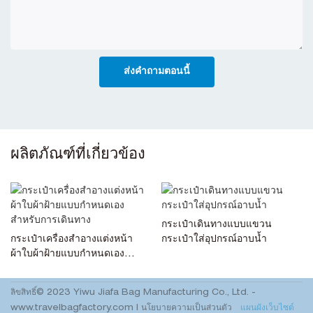
ส่งคำถามตอนนี้
ผลิตภัณฑ์ที่เกี่ยวข้อง
กระเป๋าเดินทางแบบแขวน
กระเป๋าเครื่องสำอางแต่งหน้า
กระเป๋าใส่อุปกรณ์อาบน้ำ
ผ้าใบผ้าฝ้ายแบบกำหนดเอง
สำหรับการเดินทาง
ลิขสิทธิ์© 2023 Yiwu Jiafa Bag Manufacturing Co., Ltd. -
www.travelbagfactory.com
|
นโยบายความเป็นส่วนตัว
แผนผังเว็บไซต์