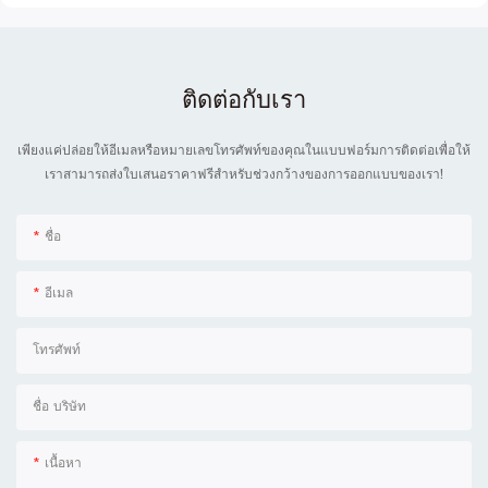
ติดต่อกับเรา
เพียงแค่ปล่อยให้อีเมลหรือหมายเลขโทรศัพท์ของคุณในแบบฟอร์มการติดต่อเพื่อให้
เราสามารถส่งใบเสนอราคาฟรีสำหรับช่วงกว้างของการออกแบบของเรา!
ชื่อ
อีเมล
โทรศัพท์
ชื่อ บริษัท
เนื้อหา