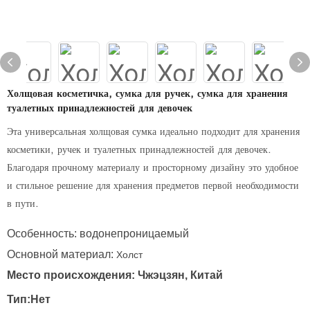
Холщовая косметичка, сумка для ручек, сумка для хранения
туалетных принадлежностей для девочек
Эта универсальная холщовая сумка идеально подходит для хранения
косметики, ручек и туалетных принадлежностей для девочек.
Благодаря прочному материалу и просторному дизайну это удобное
и стильное решение для хранения предметов первой необходимости
в пути.
Особенность: водонепроницаемый
Основной материал:
Холст
Место происхождения: Чжэцзян, Китай
Тип:Нет