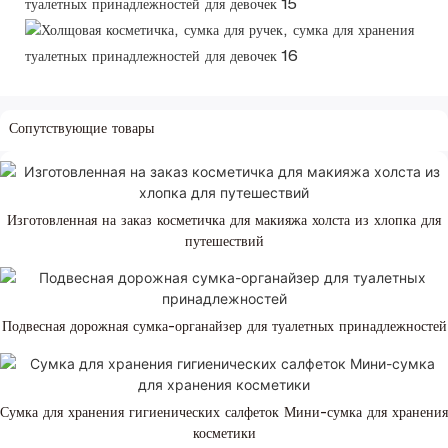
Сопутствующие товары
Изготовленная на заказ косметичка для макияжа холста из хлопка для
путешествий
Подвесная дорожная сумка-органайзер для туалетных принадлежностей
Сумка для хранения гигиенических салфеток Мини-сумка для хранения
косметики