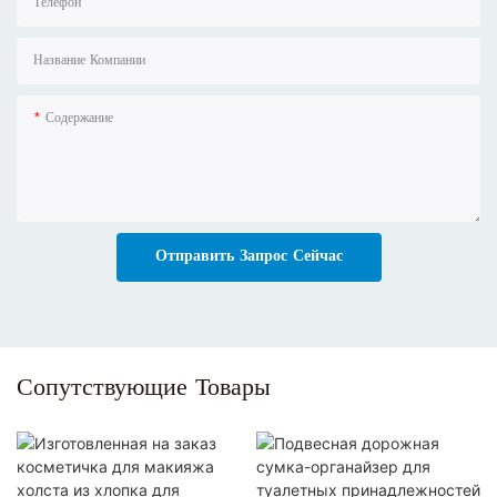
Телефон
Название Компании
Содержание
Отправить Запрос Сейчас
Сопутствующие Товары