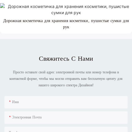
Дорожная косметичка для хранения косметики, пушистые сумки для
рук
Свяжитесь С Нами
Просто оставьте свой адрес электронной почты или номер телефона в
контактной форме, чтобы мы могли отправить вам бесплатную цитату для
нашего широкого спектра Дизайнов!
Имя
Электронная Почта