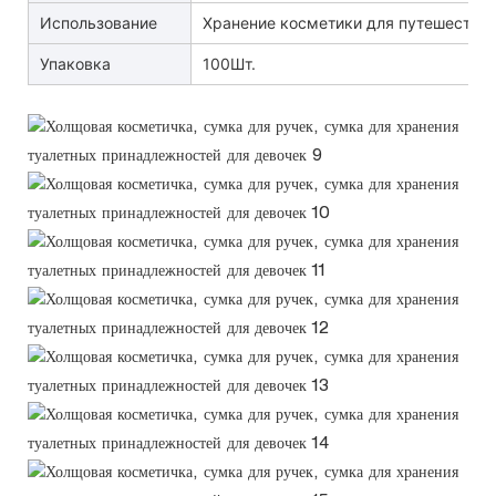
Использование
Хранение косметики для путешестви
Упаковка
100Шт.