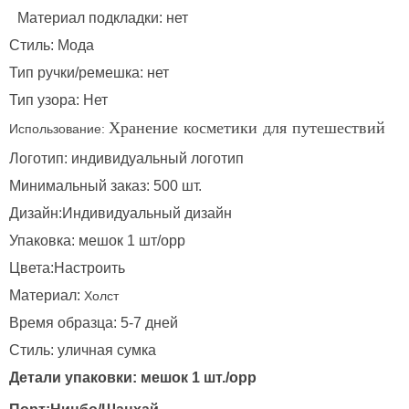
Материал подкладки: нет
Стиль: Мода
Тип ручки/ремешка: нет
Тип узора: Нет
Использование:
Хранение косметики для путешествий
Логотип: индивидуальный логотип
Минимальный заказ: 500 шт.
Дизайн:Индивидуальный дизайн
Упаковка: мешок 1 шт/opp
Цвета:Настроить
Материал:
Холст
Время образца: 5-7 дней
Стиль: уличная сумка
Детали упаковки: мешок 1 шт./opp