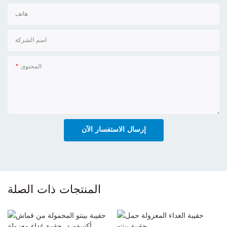
هاتف
اسم الشركة
المحتوى
إرسال الاستفسار الآن
المنتجات ذات الصلة