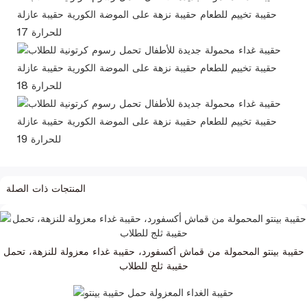
المنتجات ذات الصلة
حقيبة بينتو المحمولة من قماش أكسفورد، حقيبة غداء معزولة للنزهة، تحمل
حقيبة ثلج للطلاب