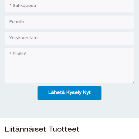
Sähköposti
Puhelin
Yrityksen Nimi
Sisältö
Lähetä Kysely Nyt
Liitännäiset Tuotteet