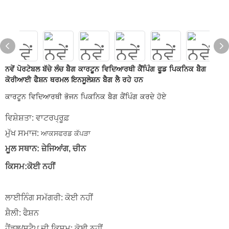
ਨਵੇਂ ਪੋਰਟੇਬਲ ਬੱਚੇ ਲੰਚ ਬੈਗ ਕਾਰਟੂਨ ਵਿਦਿਆਰਥੀ ਕੈਂਪਿੰਗ ਫੂਡ ਪਿਕਨਿਕ ਬੈਗ
ਕੋਰੀਆਈ ਫੈਸ਼ਨ ਥਰਮਲ ਇਨਸੂਲੇਸ਼ਨ ਬੈਗ ਲੈ ਰਹੇ ਹਨ
ਕਾਰਟੂਨ ਵਿਦਿਆਰਥੀ ਭੋਜਨ ਪਿਕਨਿਕ ਬੈਗ ਕੈਂਪਿੰਗ ਕਰਦੇ ਹੋਏ
ਵਿਸ਼ੇਸ਼ਤਾ: ਵਾਟਰਪ੍ਰੂਫ਼
ਮੁੱਖ ਸਮਾਜ:
ਆਕਸਫਰਡ ਕੱਪੜਾ
ਮੂਲ ਸਥਾਨ: ਜ਼ੇਜਿਆਂਗ, ਚੀਨ
ਕਿਸਮ:ਕੋਈ ਨਹੀਂ
ਲਾਈਨਿੰਗ ਸਮੱਗਰੀ: ਕੋਈ ਨਹੀਂ
ਸ਼ੈਲੀ: ਫੈਸ਼ਨ
ਹੈਂਡਲ/ਸਟੈਪ ਦੀ ਕਿਸਮ: ਕੋਈ ਨਹੀਂ