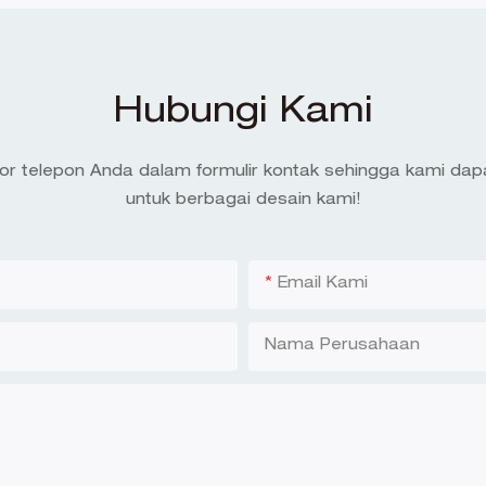
Hubungi Kami
or telepon Anda dalam formulir kontak sehingga kami da
untuk berbagai desain kami!
Email Kami
Nama Perusahaan