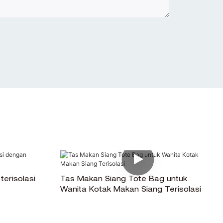
erisolasi
Tas Makan Siang Tote Bag untuk
Wanita Kotak Makan Siang Terisolasi