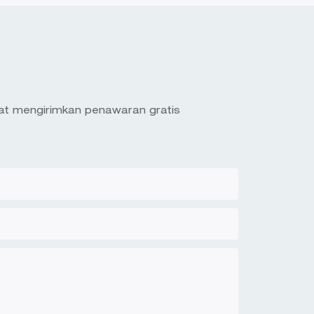
pat mengirimkan penawaran gratis