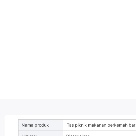
Nama produk
Tas piknik makanan berkemah bar