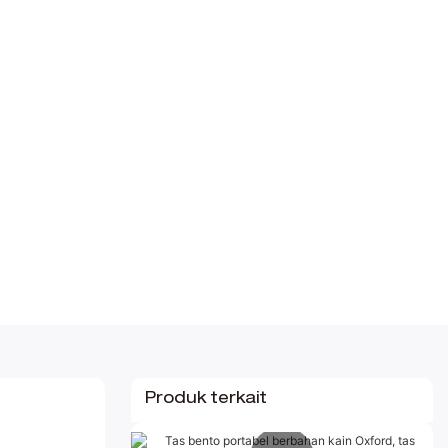
Produk terkait