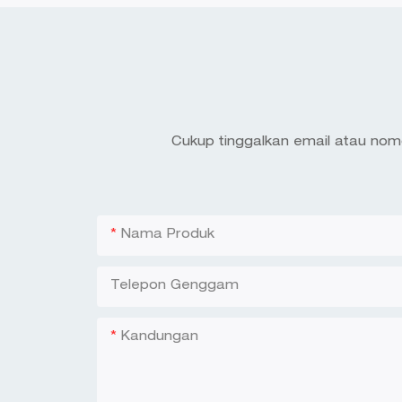
Cukup tinggalkan email atau nom
Nama Produk
Telepon Genggam
Kandungan