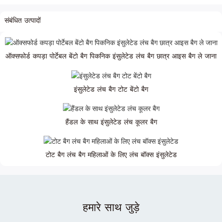
संबंधित उत्पादों
ऑक्सफोर्ड कपड़ा पोर्टेबल बेंटो बैग पिकनिक इंसुलेटेड लंच बैग छात्र आइस बैग ले जाना
इंसुलेटेड लंच बैग टोट बेंटो बैग
हैंडल के साथ इंसुलेटेड लंच कूलर बैग
टोट बैग लंच बैग महिलाओं के लिए लंच बॉक्स इंसुलेटेड
हमारे साथ जुड़े