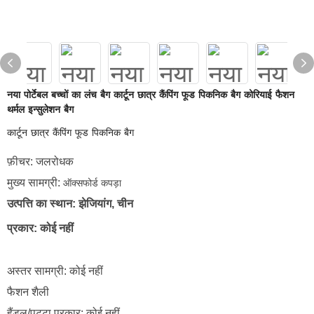
नया पोर्टेबल बच्चों का लंच बैग कार्टून छात्र कैंपिंग फूड पिकनिक बैग कोरियाई फैशन
थर्मल इन्सुलेशन बैग
कार्टून छात्र कैंपिंग फूड पिकनिक बैग
फ़ीचर: जलरोधक
मुख्य सामग्री:
ऑक्सफोर्ड कपड़ा
उत्पत्ति का स्थान: झेजियांग, चीन
प्रकार: कोई नहीं
अस्तर सामग्री: कोई नहीं
फैशन शैली
हैंडल/पट्टा प्रकार: कोई नहीं